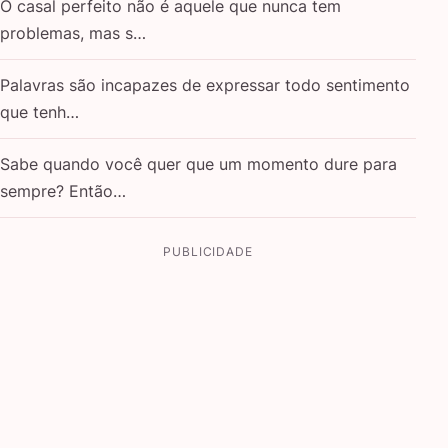
O casal perfeito não é aquele que nunca tem
problemas, mas s…
Palavras são incapazes de expressar todo sentimento
que tenh…
Sabe quando você quer que um momento dure para
sempre? Então…
PUBLICIDADE