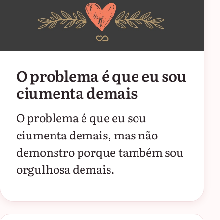
O problema é que eu sou
ciumenta demais
O problema é que eu sou
ciumenta demais, mas não
demonstro porque também sou
orgulhosa demais.