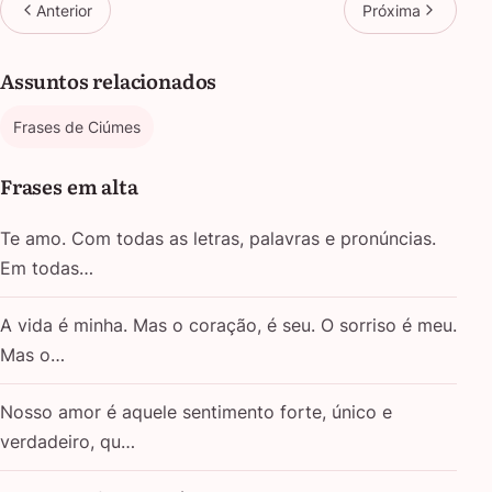
Anterior
Próxima
Assuntos relacionados
Frases de Ciúmes
Frases em alta
Te amo. Com todas as letras, palavras e pronúncias.
Em todas…
A vida é minha. Mas o coração, é seu. O sorriso é meu.
Mas o…
Nosso amor é aquele sentimento forte, único e
verdadeiro, qu…