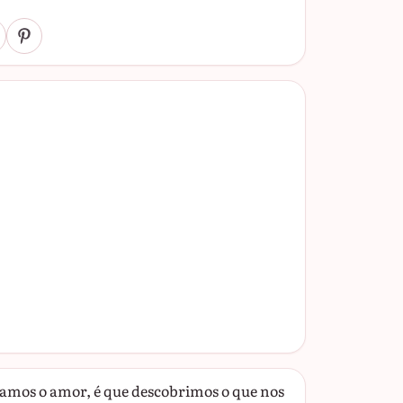
mos o amor, é que descobrimos o que nos