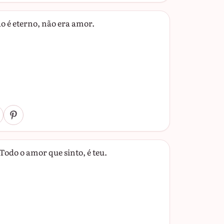
o é eterno, não era amor.
Todo o amor que sinto, é teu.