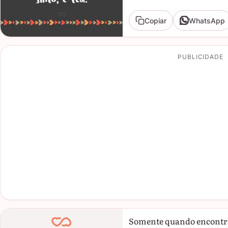
Copiar
WhatsApp
PUBLICIDADE
Somente quando encontra